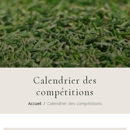
Calendrier des
compétitions
Accueil
Calendrier des compétitions