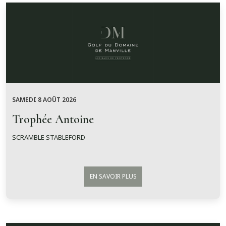
SAMEDI 8 AOÛT 2026
Trophée Antoine
SCRAMBLE STABLEFORD
EN SAVOIR PLUS