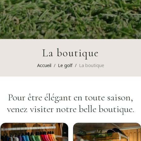
La boutique
Accueil
Le golf
La boutique
Pour être élégant en toute saison,
venez visiter notre belle boutique.