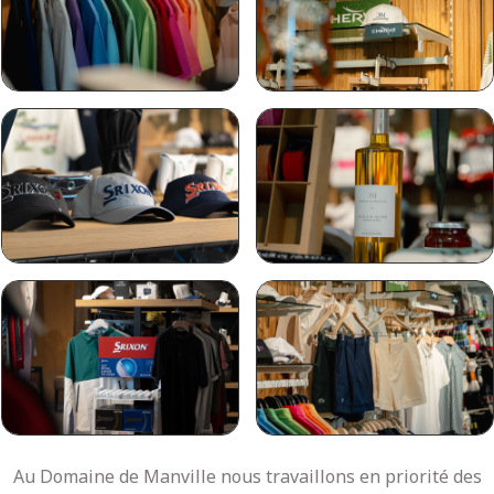
Au Domaine de Manville nous travaillons en priorité des