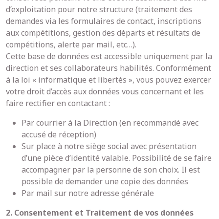
d’exploitation pour notre structure (traitement des
demandes via les formulaires de contact, inscriptions
aux compétitions, gestion des départs et résultats de
compétitions, alerte par mail, etc…).
Cette base de données est accessible uniquement par la
direction et ses collaborateurs habilités. Conformément
à la loi « informatique et libertés », vous pouvez exercer
votre droit d’accès aux données vous concernant et les
faire rectifier en contactant :
Par courrier à la Direction (en recommandé avec
accusé de réception)
Sur place à notre siège social avec présentation
d’une pièce d’identité valable. Possibilité de se faire
accompagner par la personne de son choix. Il est
possible de demander une copie des données
Par mail sur notre adresse générale
2. Consentement et Traitement de vos données