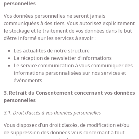
personnelles
Vos données personnelles ne seront jamais
communiquées à des tiers. Vous autorisez explicitement
le stockage et le traitement de vos données dans le but
d’être informé sur les services à savoir :
Les actualités de notre structure
La réception de newsletter d’informations
Le service communication à vous communiquer des
informations personnalisées sur nos services et
événements
3. Retrait du Consentement concernant vos données
personnelles
3.1. Droit d’accès à vos données personnelles
Vous disposez d’un droit d’accès, de modification et/ou
de suppression des données vous concernant à tout