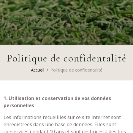
Politique de confidentalité
Accueil
Politique de confidentalité
1. Utilisation et conservation de vos données
personnelles
Les informations recueillies sur ce site internet sont
enregistrées dans une base de données. Elles sont
conservées pendant 10 ans et sont destinées à des fins