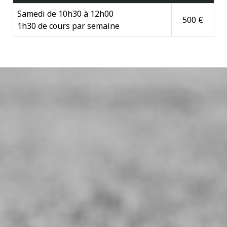
Samedi de 10h30 à 12h00
500 €
1h30 de cours par semaine