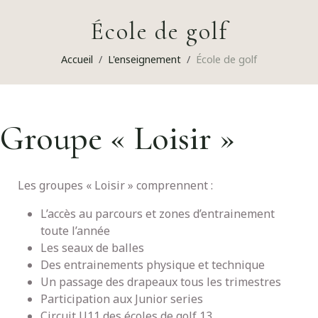
École de golf
Accueil
L'enseignement
École de golf
Groupe « Loisir »
Les groupes « Loisir » comprennent :
L’accès au parcours et zones d’entrainement
toute l’année
Les seaux de balles
Des entrainements physique et technique
Un passage des drapeaux tous les trimestres
Participation aux Junior series
Circuit U11 des écoles de golf 13