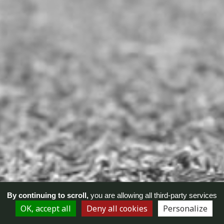
By continuing to scroll,
you are allowing all third-party services
OK, accept all
Deny all cookies
Personalize