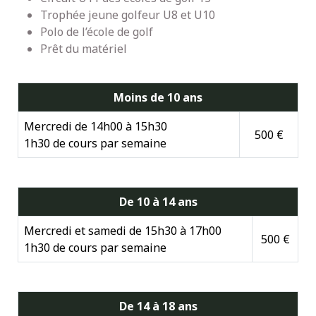
Trophée jeune golfeur U8 et U10
Polo de l’école de golf
Prêt du matériel
Moins de 10 ans
Mercredi de 14h00 à 15h30
500 €
1h30 de cours par semaine
De 10 à 14 ans
Mercredi et samedi de 15h30 à 17h00
500 €
1h30 de cours par semaine
De 14 à 18 ans